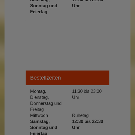
Sonntag und
Uhr
Feiertag
Bestellzeiten
Montag,
11:30 bis 23:00
Dienstag,
Uhr
Donnerstag und
Freitag
Mittwoch
Ruhetag
Samstag,
12:30 bis 22:30
Sonntag und
Uhr
Feiertag