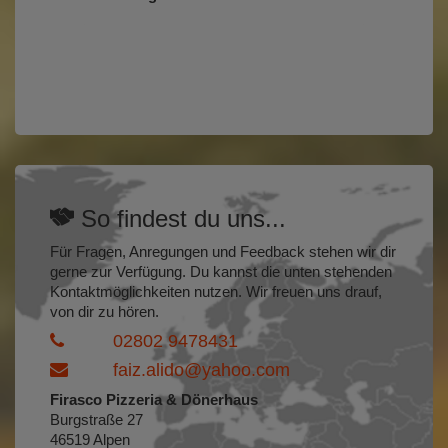
So findest du uns...
Für Fragen, Anregungen und Feedback stehen wir dir
gerne zur Verfügung. Du kannst die unten stehenden
Kontaktmöglichkeiten nutzen. Wir freuen uns drauf,
von dir zu hören.
02802 9478431
faiz.alido@yahoo.com
Firasco Pizzeria & Dönerhaus
Burgstraße 27
46519 Alpen